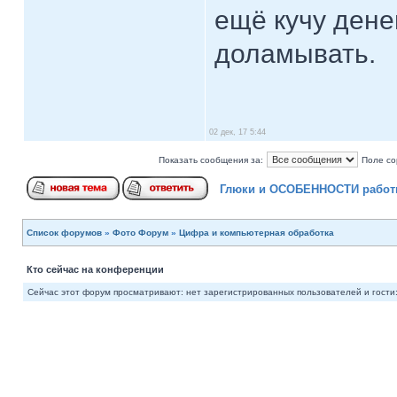
ещё кучу дене
доламывать.
02 дек, 17 5:44
Показать сообщения за:
Поле со
Глюки и ОСОБЕННОСТИ работ
Список форумов
»
Фото Форум
»
Цифра и компьютерная обработка
Кто сейчас на конференции
Сейчас этот форум просматривают: нет зарегистрированных пользователей и гости: