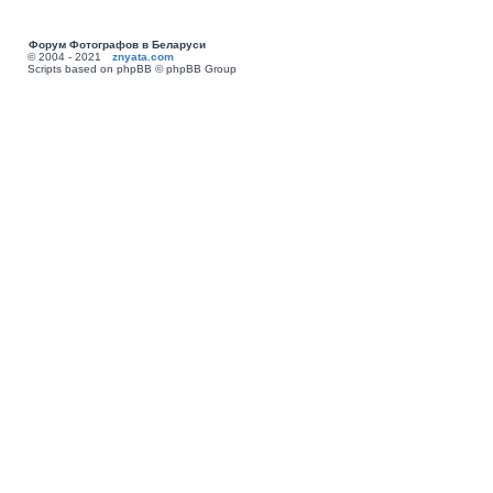
Форум Фотографов в Беларуси
© 2004 - 2021
znyata.com
Scripts based on phpBB © phpBB Group