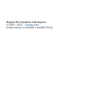
Форум Фотографов в Беларуси
© 2004 - 2021
znyata.com
Scripts based on phpBB © phpBB Group