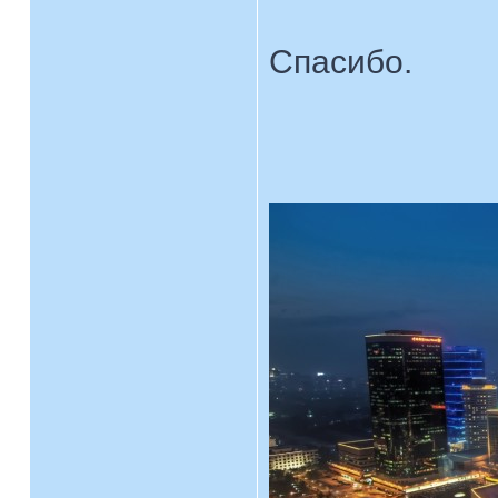
Спасибо.