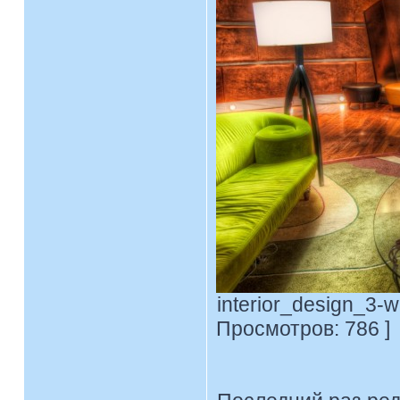
interior_design_3-w
Просмотров: 786 ]