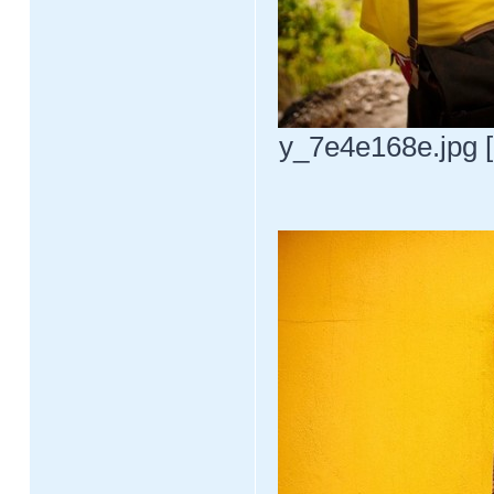
y_7e4e168e.jpg [