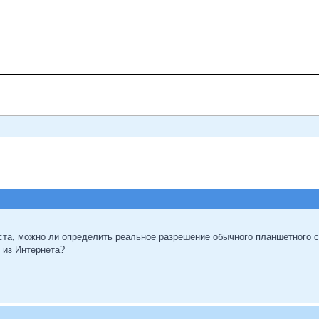
та, можно ли определить реальное разрешение обычного планшетного 
 из Интернета?