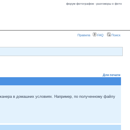
форум фотографов - разговоры о фото
Правила
FAQ
Поиск
Для печати
сканера в домашних условиях. Например, по полученному файлу