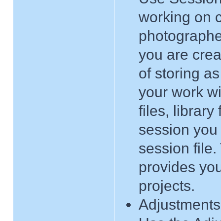
working on c
photographers
you are crea
of storing as
your work wil
files, librar
session you 
session file.
provides you
projects.
Adjustments