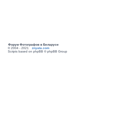
Форум Фотографов в Беларуси
© 2004 - 2021
znyata.com
Scripts based on phpBB © phpBB Group