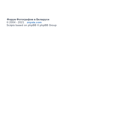
Форум Фотографов в Беларуси
© 2004 - 2021
znyata.com
Scripts based on phpBB © phpBB Group