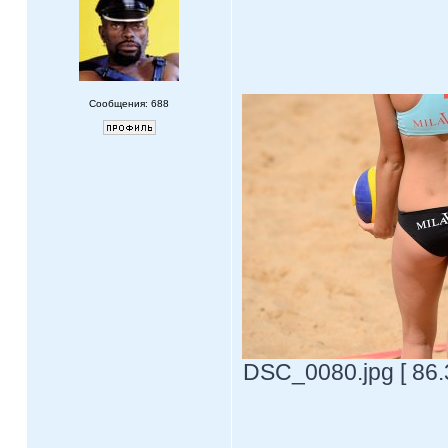
Сообщения: 688
DSC_0080.jpg [ 86.
____________