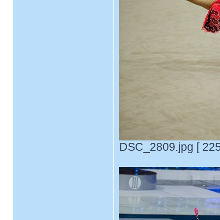
DSC_2809.jpg [ 225