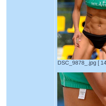
DSC_9878_.jpg [ 14