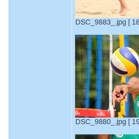
DSC_9883_.jpg [ 18
DSC_9880_.jpg [ 19