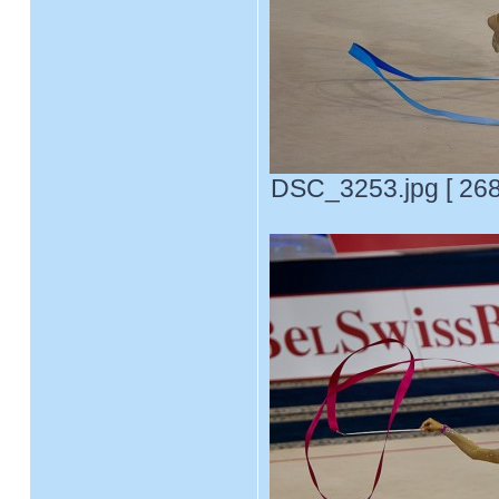
DSC_3253.jpg [ 268