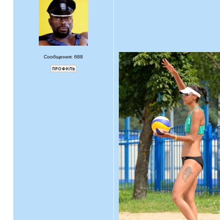
Сообщения: 688