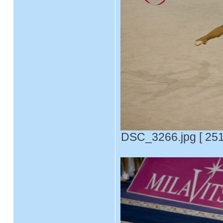
DSC_3266.jpg [ 251