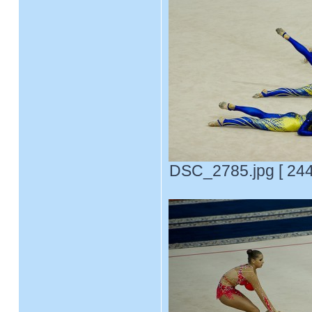
DSC_2785.jpg [ 244