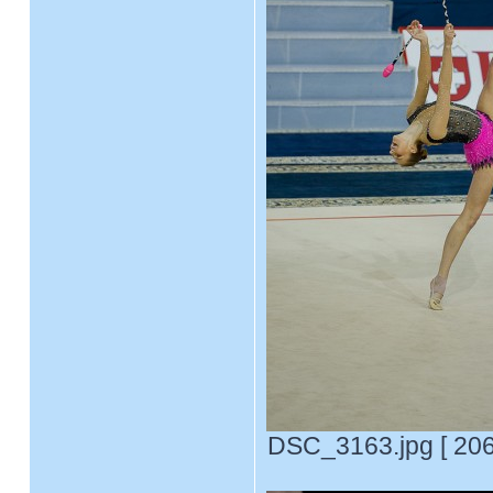
DSC_3163.jpg [ 206