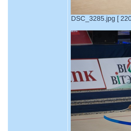
DSC_3285.jpg [ 220