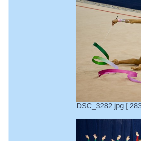
DSC_3282.jpg [ 283