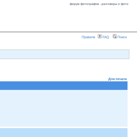
форум фотографов - разговоры о фото
Правила
FAQ
Поиск
Для печати