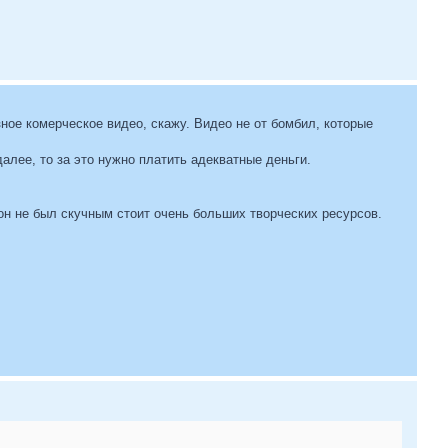
зное комерческое видео, скажу. Видео не от бомбил, которые
алее, то за это нужно платить адекватные деньги.
он не был скучным стоит очень больших творческих ресурсов.