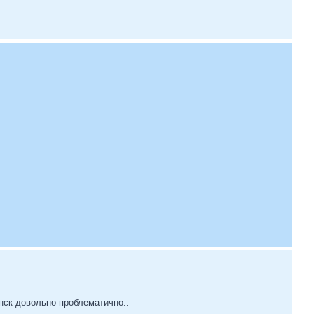
инск довольно проблематично..