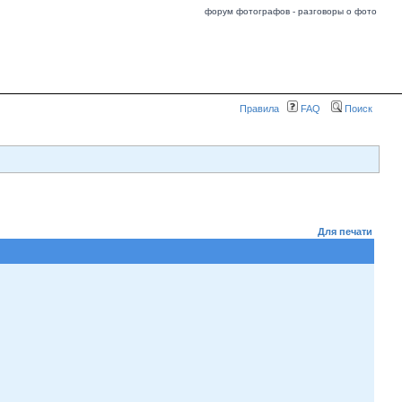
форум фотографов - разговоры о фото
Правила
FAQ
Поиск
Для печати