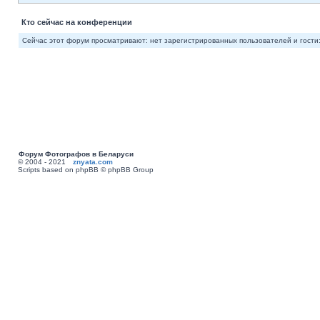
Кто сейчас на конференции
Сейчас этот форум просматривают: нет зарегистрированных пользователей и гости:
Форум Фотографов в Беларуси
© 2004 - 2021
znyata.com
Scripts based on phpBB © phpBB Group