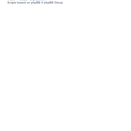
Scripts based on phpBB © phpBB Group