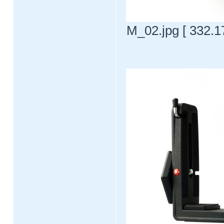
M_02.jpg [ 332.1