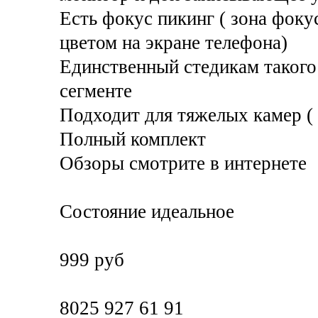
Есть фокус пикинг ( зона фок
цветом на экране телефона)
Единственный стедикам такого
сегменте
Подходит для тяжелых камер ( 
Полный комплект
Обзоры смотрите в интернете
Состояние идеальное
999 руб
8025 927 61 91