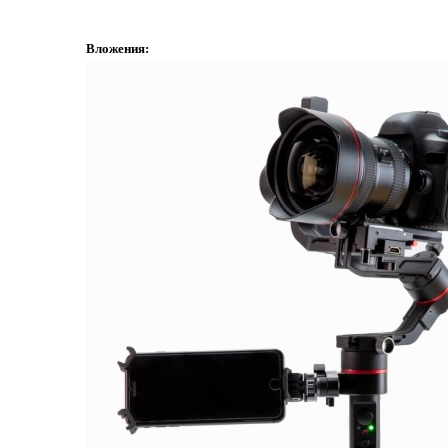
Вложения: