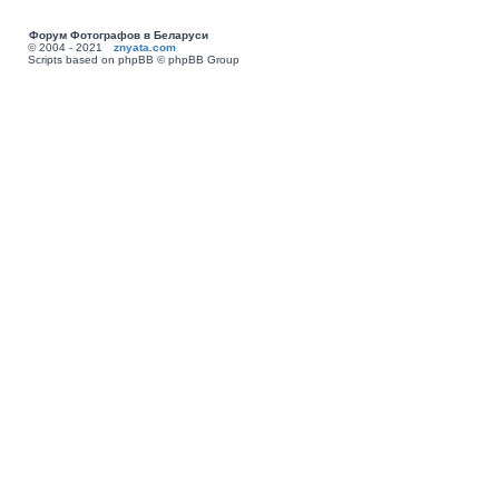
Форум Фотографов в Беларуси
© 2004 - 2021
znyata.com
Scripts based on phpBB © phpBB Group