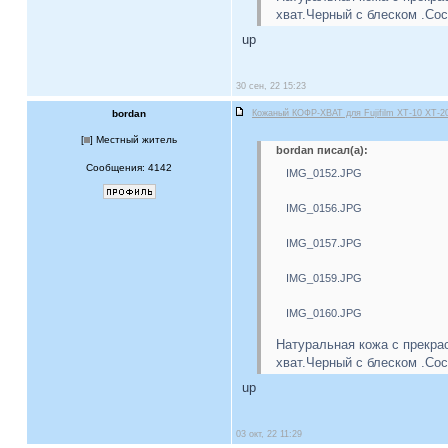
хват.Черный с блеском .Сост
up
30 сен, 22 15:23
bordan
Кожаный КОФР-ХВАТ для Fujifilm XT-10 XT-20 
[
] Местный житель
bordan писал(а):
Сообщения: 4142
IMG_0152.JPG
IMG_0156.JPG
IMG_0157.JPG
IMG_0159.JPG
IMG_0160.JPG
Натуральная кожа с прекра
хват.Черный с блеском .Сост
up
03 окт, 22 11:29