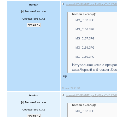
bordan
Кожаный КОФР-ХВАТ для Fujifilm XT-10 XT-20 
[
] Местный житель
bordan писал(а):
Сообщения: 4142
IMG_0152.JPG
IMG_0156.JPG
IMG_0157.JPG
IMG_0159.JPG
IMG_0160.JPG
Натуральная кожа с прекра
хват.Черный с блеском .Сост
up
04 сен, 22 21:30
bordan
Кожаный КОФР-ХВАТ для Fujifilm XT-10 XT-20 
[
] Местный житель
bordan писал(а):
Сообщения: 4142
IMG_0152.JPG