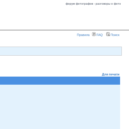
форум фотографов - разговоры о фото
Правила
FAQ
Поиск
Для печати