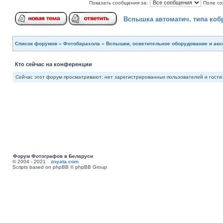
Показать сообщения за:
Поле со
Вспышка автоматич. типа ко
Список форумов
»
Фотобарахола
»
Вспышки, осветительное оборудование и ак
Кто сейчас на конференции
Сейчас этот форум просматривают: нет зарегистрированных пользователей и гости:
Форум Фотографов в Беларуси
© 2004 - 2021
znyata.com
Scripts based on phpBB © phpBB Group