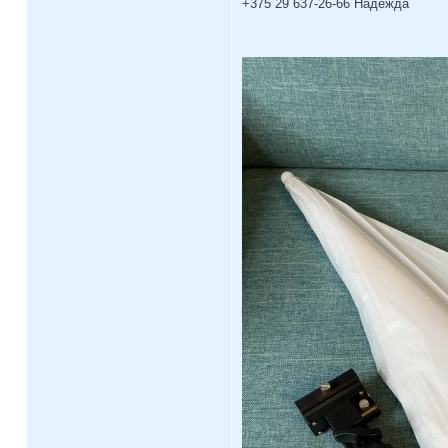
+375 29 637-26-66 Надежда