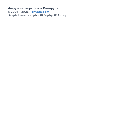
Форум Фотографов в Беларуси
© 2004 - 2021
znyata.com
Scripts based on phpBB © phpBB Group