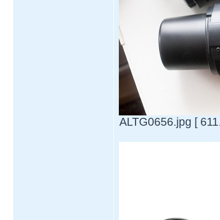
ALTG0656.jpg [ 611