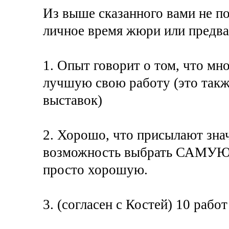
Из выше сказанного вами не по
личное время жюри или предва
1. Опыт говорит о том, что мн
лучшую свою работу (это также
выставок)
2. Хорошо, что присылают знач
возможность выбрать САМУЮ л
просто хорошую.
3. (согласен с Костей) 10 работ