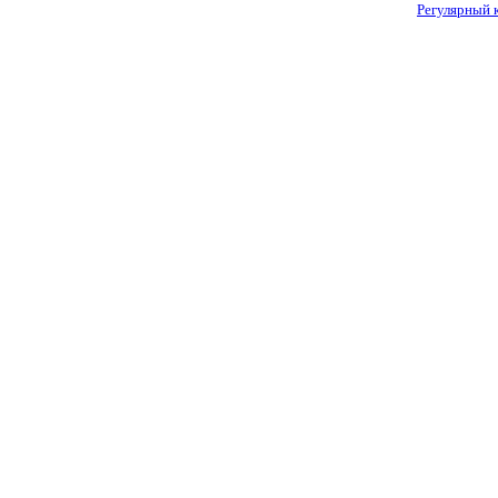
Регулярный 