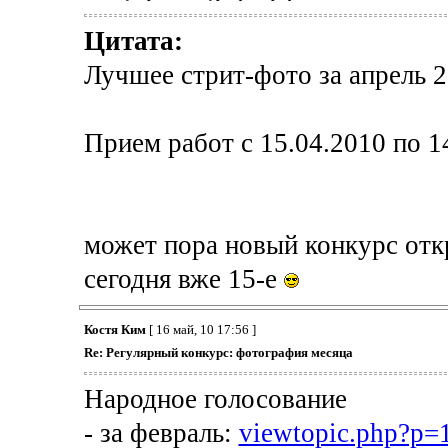
Цитата:
Лучшее стрит-фото за апрель 
Прием работ с 15.04.2010 по 1
может пора новый конкурс отк
сегодня вже 15-е
Костя Ким
[ 16 май, 10 17:56 ]
Re: Регулярный конкурс: фотография месяца
Народное голосование
- за февраль:
viewtopic.php?p