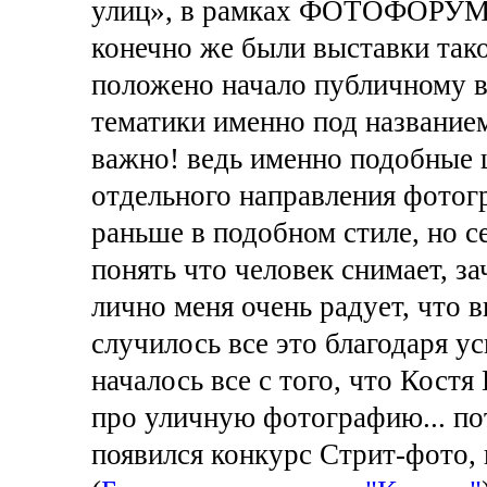
улиц», в рамках ФОТОФОРУМА
конечно же были выставки тако
положено начало публичному 
тематики именно под названием
важно! ведь именно подобные 
отдельного направления фотогр
раньше в подобном стиле, но с
понять что человек снимает, зач
лично меня очень радует, что в
случилось все это благодаря у
началось все с того, что Костя
про уличную фотографию... пот
появился конкурс Стрит-фото,