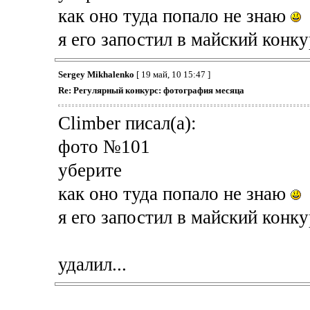
как оно туда попало не знаю
я его запостил в майский конку
Sergey Mikhalenko
[ 19 май, 10 15:47 ]
Re: Регулярный конкурс: фотография месяца
Climber писал(а):
фото №101
уберите
как оно туда попало не знаю
я его запостил в майский конку
удалил...