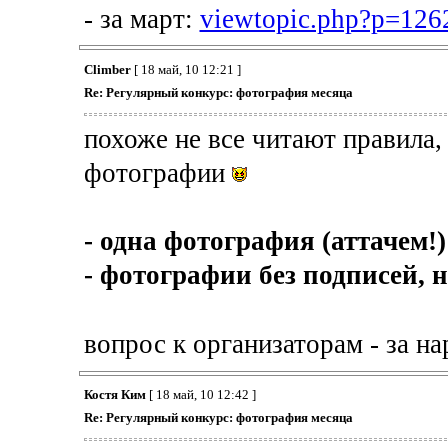
- за март:
viewtopic.php?p=12
Climber
[ 18 май, 10 12:21 ]
Re: Регулярный конкурс: фотография месяца
похоже не все читают правила,
фотографии
- одна фотография (аттачем!
- фотографии без подписей, 
вопрос к организаторам - за н
Костя Ким
[ 18 май, 10 12:42 ]
Re: Регулярный конкурс: фотография месяца