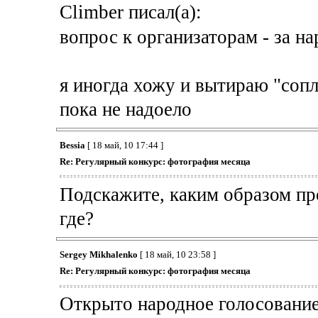
Climber писал(а):
вопрос к организаторам - за н
я иногда хожу и вытираю "соп
пока не надоело
Bessia
[ 18 май, 10 17:44 ]
Re: Регулярный конкурс: фотография месяца
Подскажите, каким образом пр
где?
Sergey Mikhalenko
[ 18 май, 10 23:58 ]
Re: Регулярный конкурс: фотография месяца
Открыто народное голосование