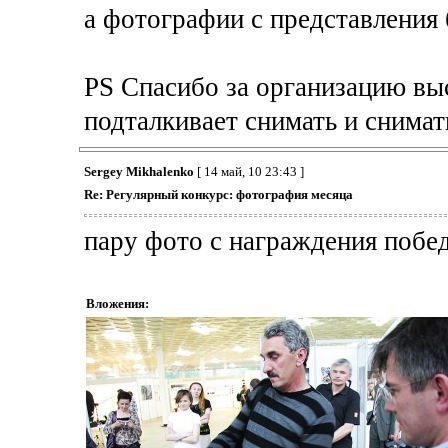
а фотографии с представления 
PS Спасибо за организацию выс
подталкивает снимать и снимат
Sergey Mikhalenko
[ 14 май, 10 23:43 ]
Re: Регулярный конкурс: фотография месяца
пару фото с награждения побед
Вложения: