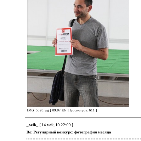
IMG_5328.jpg [ 89.07 Кб | Просмотров: 611 ]
_ozik_
[ 14 май, 10 22:09 ]
Re: Регулярный конкурс: фотография месяца