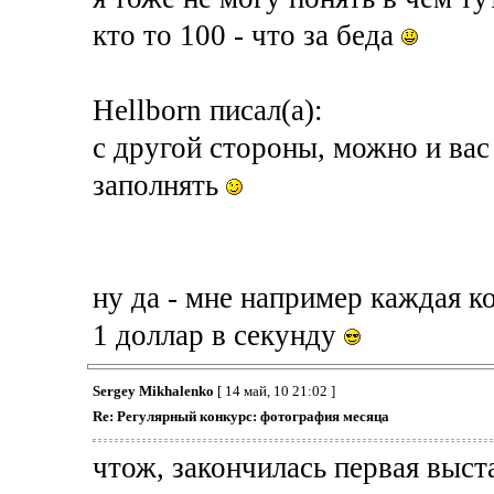
кто то 100 - что за беда
Hellborn писал(а):
с другой стороны, можно и вас 
заполнять
ну да - мне например каждая 
1 доллар в секунду
Sergey Mikhalenko
[ 14 май, 10 21:02 ]
Re: Регулярный конкурс: фотография месяца
чтож, закончилась первая выс