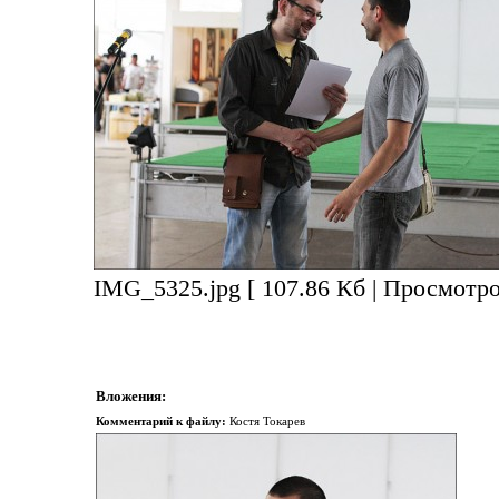
IMG_5325.jpg [ 107.86 Кб | Просмотро
Вложения:
Комментарий к файлу:
Костя Токарев