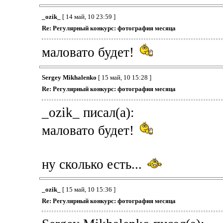
_ozik_
[ 14 май, 10 23:59 ]
Re: Регулярный конкурс: фотография месяца
маловато будет!
Sergey Mikhalenko
[ 15 май, 10 15:28 ]
Re: Регулярный конкурс: фотография месяца
_ozik_ писал(а):
маловато будет!
ну сколько есть...
_ozik_
[ 15 май, 10 15:36 ]
Re: Регулярный конкурс: фотография месяца