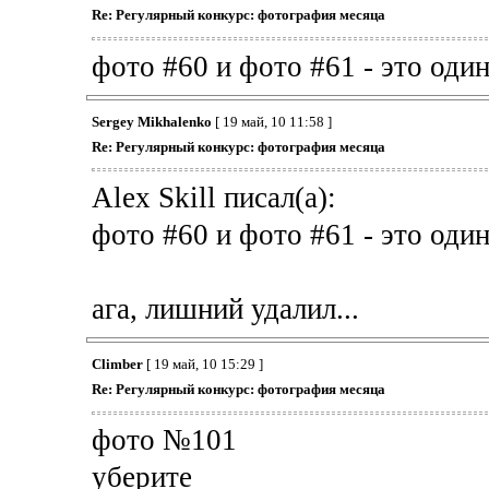
Re: Регулярный конкурс: фотография месяца
фото #60 и фото #61 - это один
Sergey Mikhalenko
[ 19 май, 10 11:58 ]
Re: Регулярный конкурс: фотография месяца
Alex Skill писал(а):
фото #60 и фото #61 - это один
ага, лишний удалил...
Climber
[ 19 май, 10 15:29 ]
Re: Регулярный конкурс: фотография месяца
фото №101
уберите