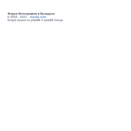
Форум Фотографов в Беларуси
© 2004 - 2021
znyata.com
Scripts based on phpBB © phpBB Group