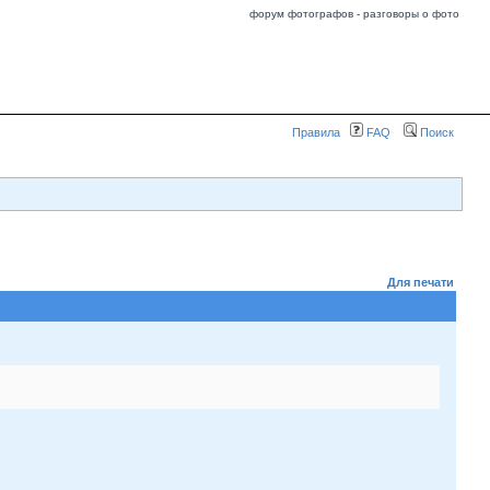
форум фотографов - разговоры о фото
Правила
FAQ
Поиск
Для печати