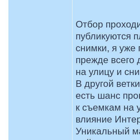
Отбор проходи
публикуются п
снимки, я уже
прежде всего
на улицу и сн
В другой ветки
есть шанс про
к съемкам на 
влияние Интер
Уникальный ма