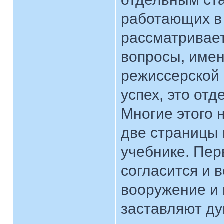
работающих в 
рассматривает
вопросы, имен
режиссерской 
успех, это от
Многие этого 
две страницы в
учебнике. Пер
согласится и в
вооружение и 
заставляют ду