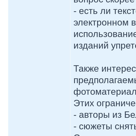
- есть ли тек
электронном в
использование 
изданий упрет
Также интерес
предполагаем
фотоматериал
Этих ограниче
- авторы из Б
- сюжеты снят