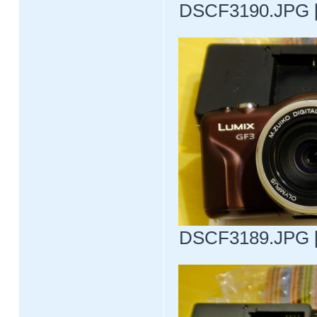
DSCF3190.JPG [ 
DSCF3189.JPG [ 