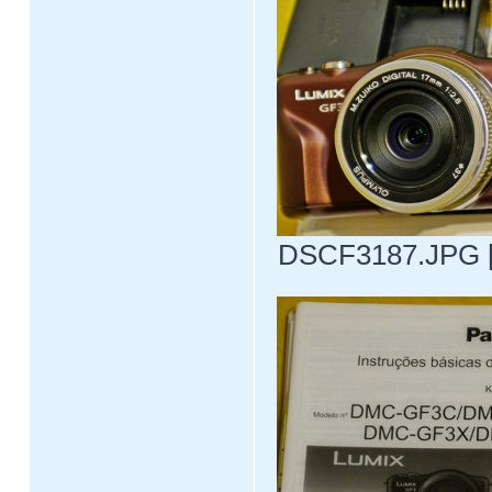
DSCF3187.JPG [ 