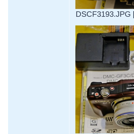
DSCF3193.JPG [ 