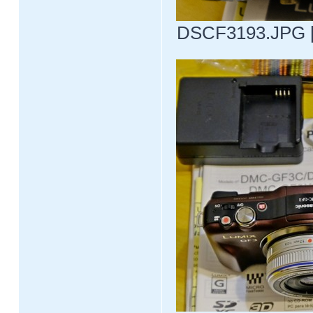
DSCF3193.JPG [ 