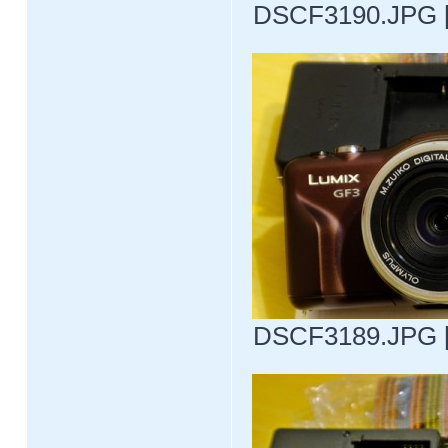
DSCF3190.JPG [ 
DSCF3189.JPG [ 