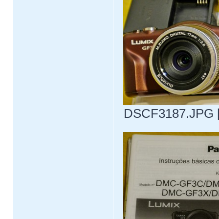
DSCF3187.JPG [ 