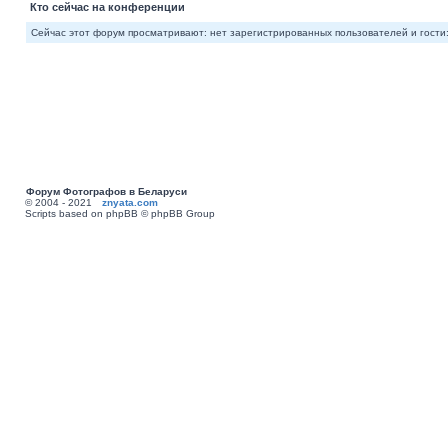
Кто сейчас на конференции
Сейчас этот форум просматривают: нет зарегистрированных пользователей и гости:
Форум Фотографов в Беларуси
© 2004 - 2021
znyata.com
Scripts based on phpBB © phpBB Group