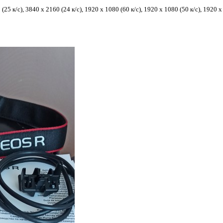
 к/с), 3840 x 2160 (24 к/с), 1920 x 1080 (60 к/с), 1920 x 1080 (50 к/с), 1920 x 1