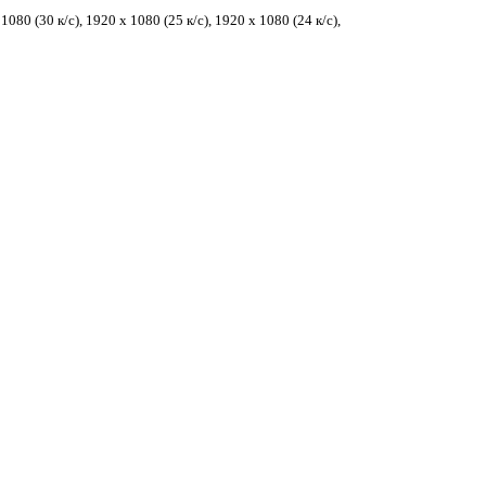
080 (30 к/с), 1920 x 1080 (25 к/с), 1920 x 1080 (24 к/с),