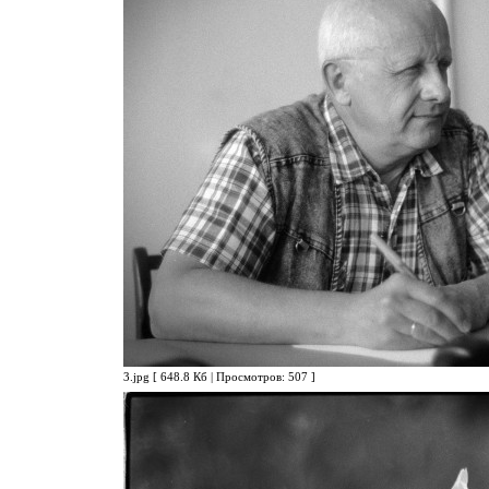
3.jpg [ 648.8 Кб | Просмотров: 507 ]