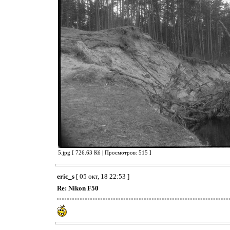
5.jpg [ 726.63 Кб | Просмотров: 515 ]
eric_s
[ 05 окт, 18 22:53 ]
Re: Nikon F50