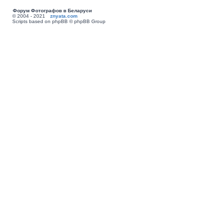
Форум Фотографов в Беларуси
© 2004 - 2021
znyata.com
Scripts based on phpBB © phpBB Group