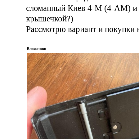
сломанный Киев 4-M (4-AM) и 
крышечкой?)
Рассмотрю вариант и покупки 
Вложения: