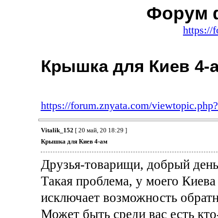
Форум 
https:/
Крышка для Киев 4-
https://forum.znyata.com/viewtopic.ph
Vitalik_152
[ 20 май, 20 18:29 ]
Крышка для Киев 4-ам
Друзья-товарищи, добрый день
Такая проблема, у моего Киева
исключает возможность обратн
Может быть среди вас есть кто-