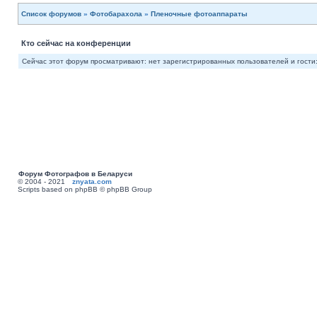
Список форумов
»
Фотобарахола
»
Пленочные фотоаппараты
Кто сейчас на конференции
Сейчас этот форум просматривают: нет зарегистрированных пользователей и гости:
Форум Фотографов в Беларуси
© 2004 - 2021
znyata.com
Scripts based on phpBB © phpBB Group