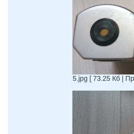
5.jpg [ 73.25 Кб | 