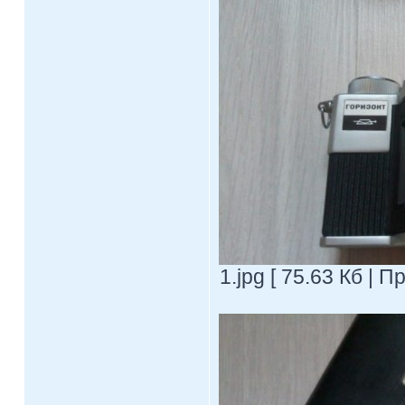
1.jpg [ 75.63 Кб | 