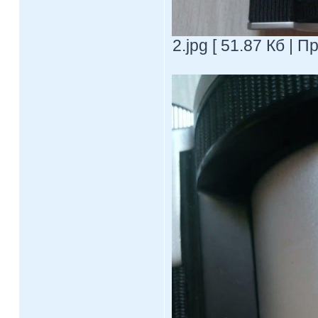
2.jpg [ 51.87 Кб | 