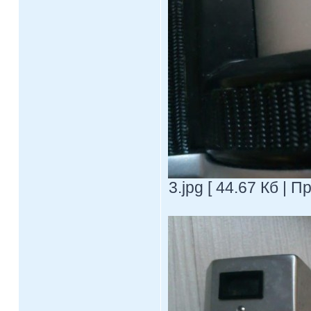
3.jpg [ 44.67 Кб | 