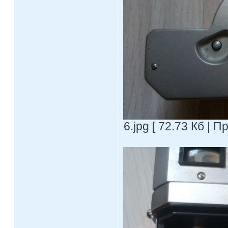
6.jpg [ 72.73 Кб | 