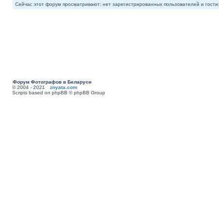
Сейчас этот форум просматривают: нет зарегистрированных пользователей и гости:
Форум Фотографов в Беларуси
© 2004 - 2021
znyata.com
Scripts based on phpBB © phpBB Group