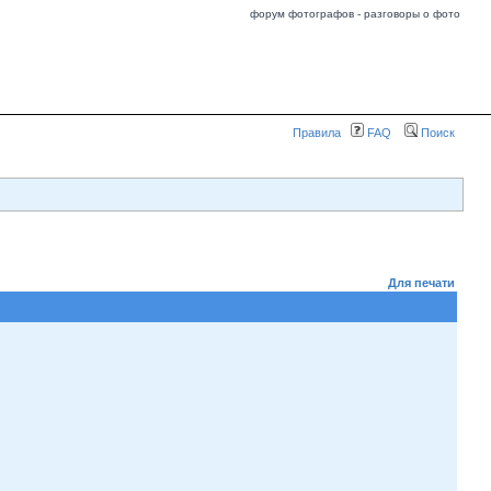
форум фотографов - разговоры о фото
Правила
FAQ
Поиск
Для печати