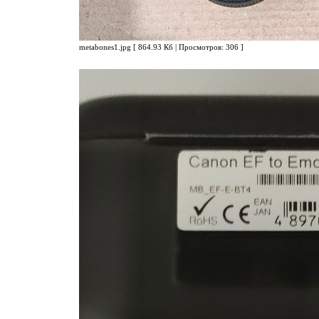
metabones1.jpg [ 864.93 Кб | Просмотров: 306 ]