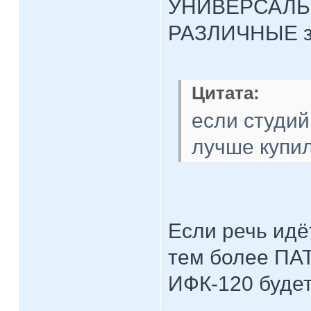
УНИВЕРСАЛЬНУ
РАЗЛИЧНЫЕ з
Цитата:
если студий
лучше купил
Если речь идё
тем более ПА
ИФК-120 будет