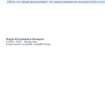
Сейчас этот форум просматривают: нет зарегистрированных пользователей и гости:
Форум Фотографов в Беларуси
© 2004 - 2021
znyata.com
Scripts based on phpBB © phpBB Group