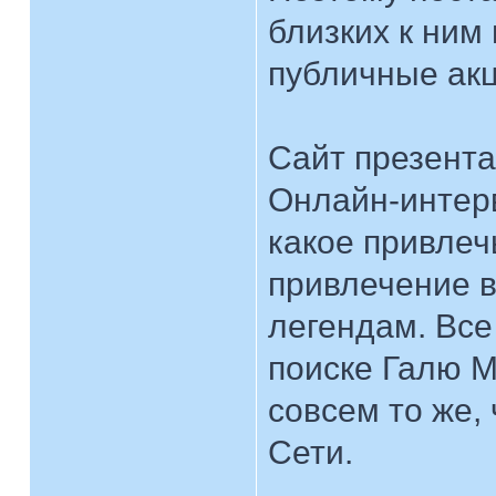
близких к ним
публичные акц
Сайт презента
Онлайн-интер
какое привлечь
привлечение в
легендам. Все
поиске Галю М
совсем то же,
Сети.