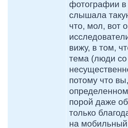
фотографии в 
слышала таку
что, мол, вот 
исследователи.
вижу, в том, 
тема (люди со 
несущественно
потому что вы
определенном
порой даже об
только благод
на мобильный 