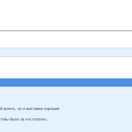
 возить, но и выставки хорошие.
чтобы было за что платить.