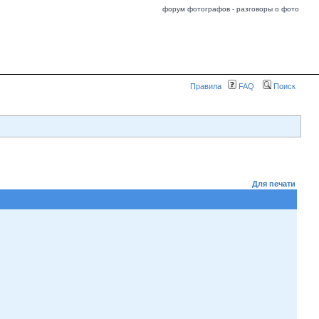
форум фотографов - разговоры о фото
Правила
FAQ
Поиск
Для печати