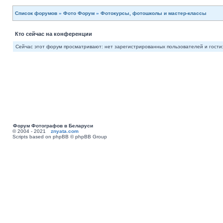
Список форумов
»
Фото Форум
»
Фотокурсы, фотошколы и мастер-классы
Кто сейчас на конференции
Сейчас этот форум просматривают: нет зарегистрированных пользователей и гости:
Форум Фотографов в Беларуси
© 2004 - 2021
znyata.com
Scripts based on phpBB © phpBB Group