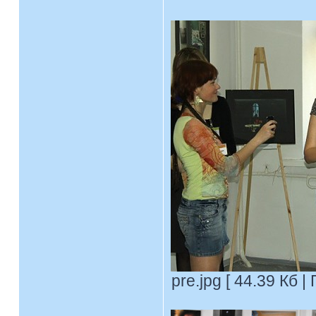
pre.jpg [ 44.39 Кб 