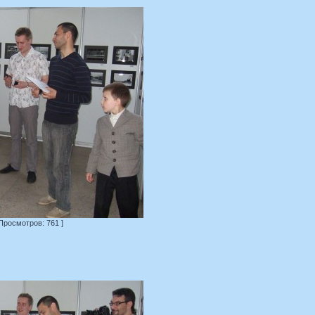
 Просмотров: 761 ]