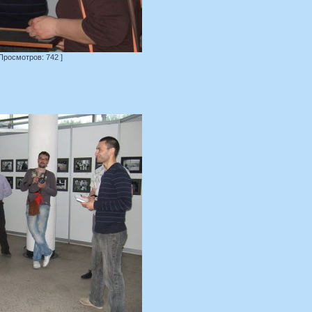
 Просмотров: 742 ]