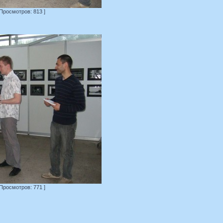
 Просмотров: 813 ]
 Просмотров: 771 ]