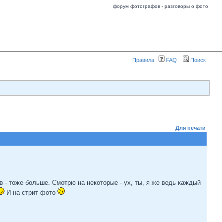
форум фотографов - разговоры о фото
Правила
FAQ
Поиск
Для печати
 - тоже больше. Смотрю на некоторые - ух, ты, я же ведь каждый
И на стрит-фото