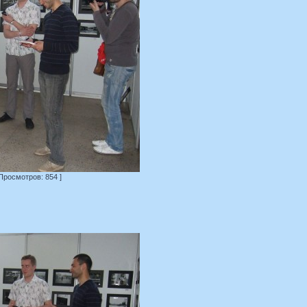
 Просмотров: 854 ]