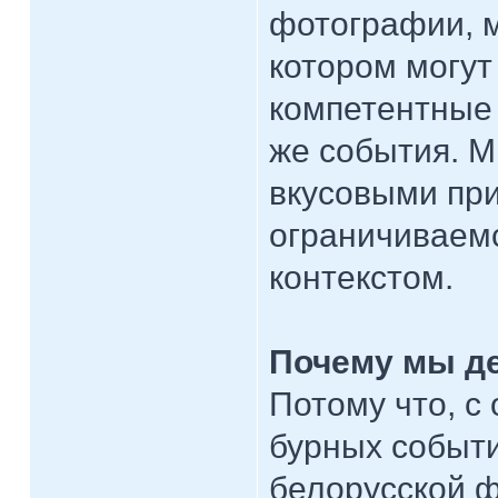
фотографии, м
котором могу
компетентные 
же события. М
вкусовыми пр
ограничиваем
контекстом.
Почему мы де
Потому что, с
бурных событи
белорусской 