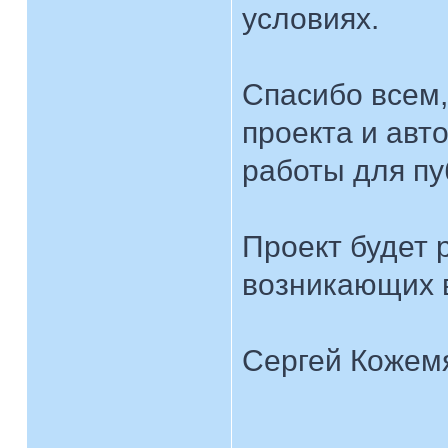
условиях.
Спасибо всем,
проекта и авт
работы для пу
Проект будет 
возникающих 
Сергей Кожемя
____________