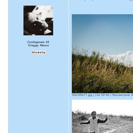
Сообщения: 45
Откуда: Минск
DSC06477.jpg [ 132.59 Кб | Просмотров: 6