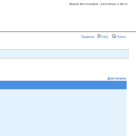
форум фотографов - разговоры о фото
Правила
FAQ
Поиск
Для печати