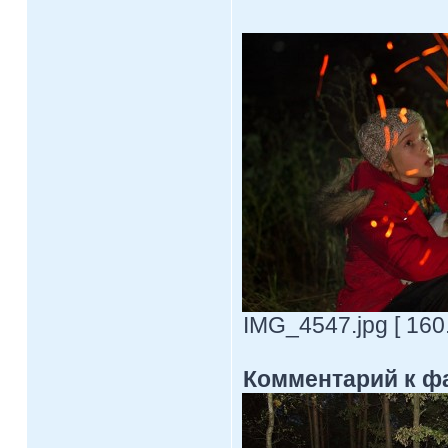
IMG_4547.jpg [ 160
Комментарий к ф