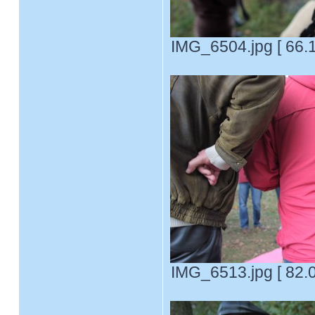
IMG_6504.jpg [ 66.
IMG_6513.jpg [ 82.