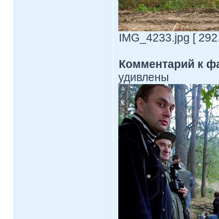
IMG_4233.jpg [ 292
Комментарий к ф
удивлены