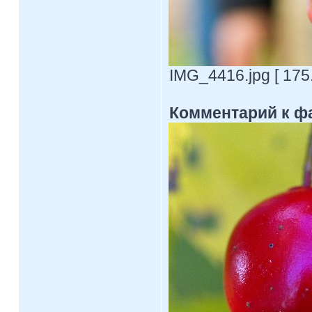
IMG_4416.jpg [ 175
Комментарий к ф