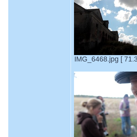
IMG_6468.jpg [ 71.