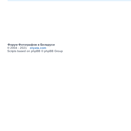
Форум Фотографов в Беларуси
© 2004 - 2021
znyata.com
Scripts based on phpBB © phpBB Group