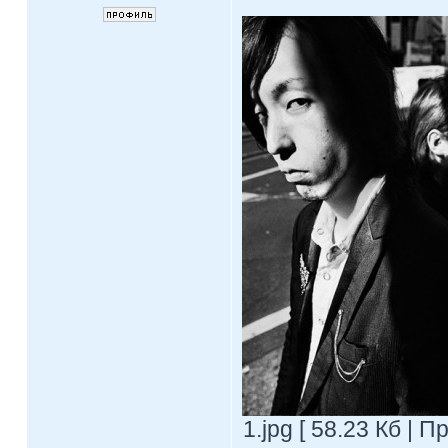
1.jpg [ 58.23 Кб | 