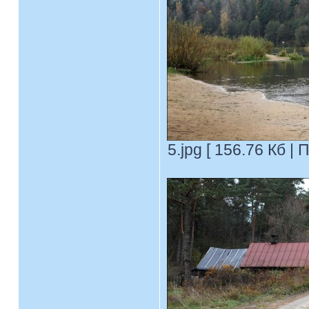
5.jpg [ 156.76 Кб |