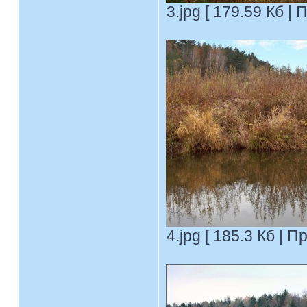
3.jpg [ 179.59 Кб |
4.jpg [ 185.3 Кб | 