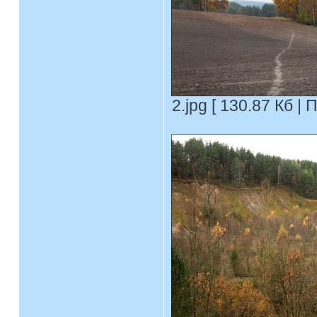
2.jpg [ 130.87 Кб |