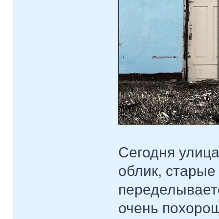
Сегодня улица
облик, старые
переделывает
очень похорош