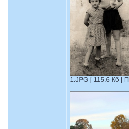
1.JPG [ 115.6 Кб | 