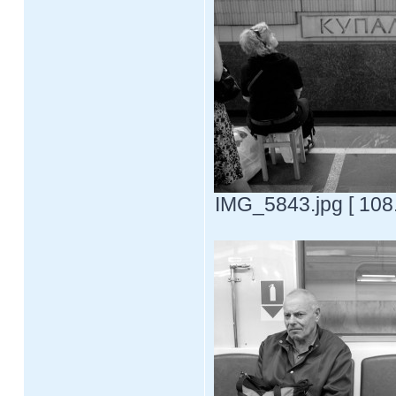
IMG_5843.jpg [ 108