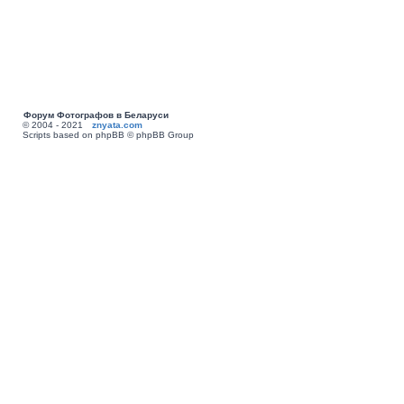
Форум Фотографов в Беларуси
© 2004 - 2021
znyata.com
Scripts based on phpBB © phpBB Group