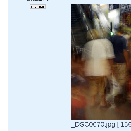
_DSC0070.jpg [ 156