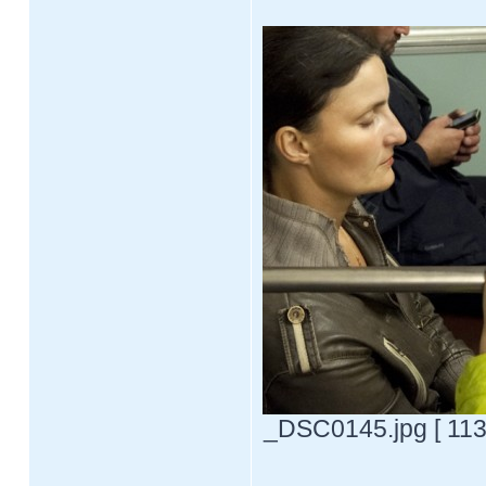
_DSC0145.jpg [ 113