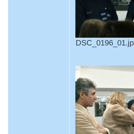
DSC_0196_01.jpg