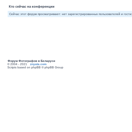
Кто сейчас на конференции
Сейчас этот форум просматривают: нет зарегистрированных пользователей и гости:
Форум Фотографов в Беларуси
© 2004 - 2021
znyata.com
Scripts based on phpBB © phpBB Group