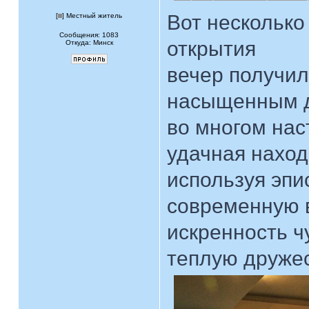
Вот несколько
[
] Местный житель
Сообщения: 1083
открытия
Откуда: Минск
вечер получил
насыщенным 
во многом нас
удачная наход
используя эпи
современную 
искренность ч
теплую друже