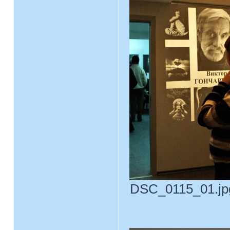
DSC_0115_01.jpg