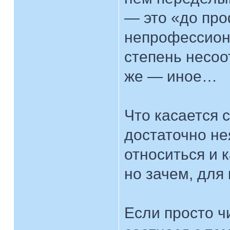
— это «до про
непрофессион
степень несоо
же — иное…
Что касается 
достаточно не
относиться и 
но зачем, для
Если просто ч