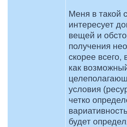
Меня в такой 
интересует до
вещей и обсто
получения нео
скорее всего,
как возможный
целеполагающ
условия (ресу
четко определ
вариативност
будет определ