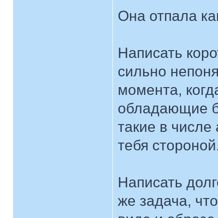
Она отпала ка
Написать коро
сильно непоня
момента, когд
обладающие б
такие в числе
тебя стороной
Написать долг
же задача, чт