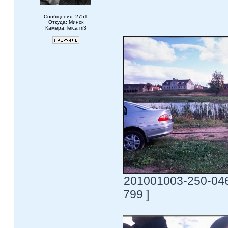
Сообщения: 2751
Откуда: Минск
Камера: leica m3
201001003-250-0469
799 ]