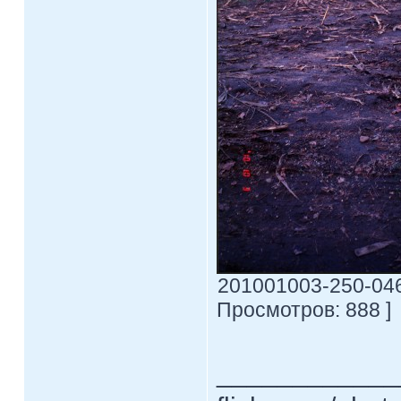
201001003-250-0469-
Просмотров: 888 ]
____________