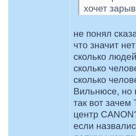
хочет зарыв
не понял сказа
что значит не
сколько люде
сколько челов
сколько челов
Вильнюсе, но 
так вот зачем
центр CANON
если назвалис